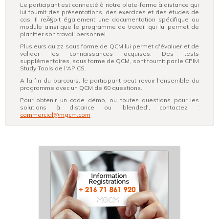
Le participant est connecté à notre plate-forme à distance qui
lui fournit des présentations, des exercices et des études de
cas. Il reÃ§oit également une documentation spécifique au
module ainsi que le programme de travail qui lui permet de
planifier son travail personnel.
Plusieurs quizz sous forme de QCM lui permet d'évaluer et de
valider les connaissances acquises. Des tests
supplémentaires, sous forme de QCM, sont fournit par le CPIM
Study Tools de l'APICS.
A la fin du parcours, le participant peut revoir l'ensemble du
programme avec un QCM de 60 questions.
Pour obtenir un code démo, ou toutes questions pour les
solutions à distance ou 'blended', contactez :
commercial@mgcm.com