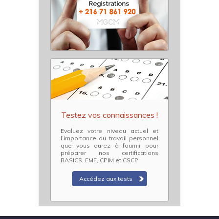
Testez vos connaissances !
Evaluez votre niveau actuel et
l’importance du travail personnel
que vous aurez à fournir pour
préparer nos certifications
BASICS, EMF, CPIM et CSCP
Accédez aux tests