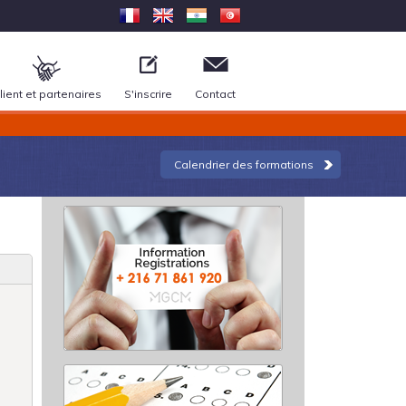
lient et partenaires
S'inscrire
Contact
Calendrier des formations