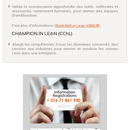
Valide la connaissance approfondie des outils, méthodes et
ressources, notamment humaines, pour animer des équipes
d'amélioration
Pour plus d'informations:
Black Belt in Lean (CBBL®)
CHAMPION IN LEAN (CChL)
Elargit les compétences à tous les domaines concernés, des
services aux industries pour animer et conduire les actions
Lean dans une entreprise.