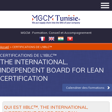
MGCM : Formation, Conseil et Accompagnement
Accueil
> CERTIFICATIONS DE L'IIBLC™
CERTIFICATIONS DE L'IIBLC™
THE INTERNATIONAL,
INDEPENDENT BOARD FOR LEAN
CERTIFICATION
Calendrier des formations
QUI EST IIBLC™, THE INTERNATIONAL,