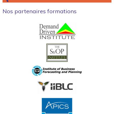
Nos partenaires formations