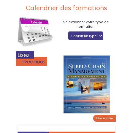
Calendrier des formations
Sélectionner votre type de
formation
Lire la suite