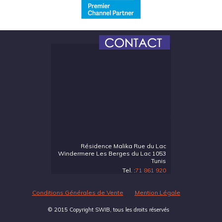
Résidence Malika Rue du Lac
Windermere Les Berges du Lac 1053
Tunis
Tel. :
71 861 920
Conditions Générales de Vente
Mention Légale
© 2015 Copyright SWIB, tous les droits réservés