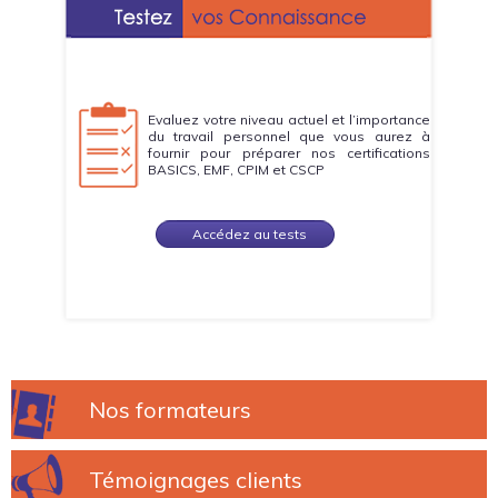
Evaluez votre niveau actuel et l’importance
du travail personnel que vous aurez à
fournir pour préparer nos certifications
BASICS, EMF, CPIM et CSCP
Accédez au tests
Nos formateurs
Témoignages clients