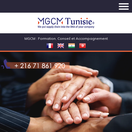
MGCM : Formation, Conseil et Accompagnement